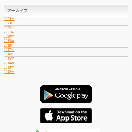
アーカイブ
2024年
2023年
2022年
2021年
2020年
2019年
2018年
2017年
2016年
2015年
2014年
2013年
2012年