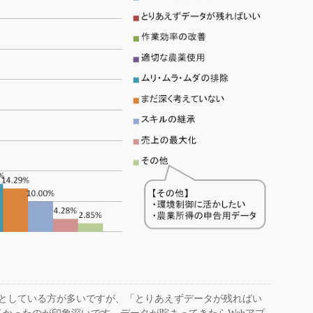
としている方が多いですが、「とりあえずデータが残ればい