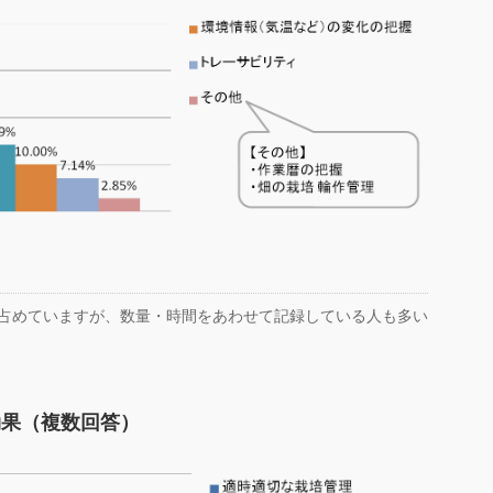
占めていますが、数量・時間をあわせて記録している人も多い
効果（複数回答）