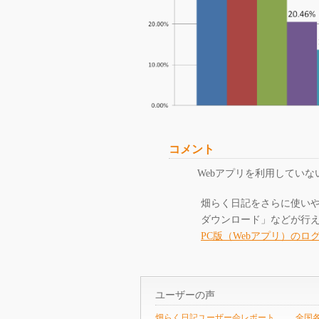
コメント
Webアプリを利用してい
畑らく日記をさらに使い
ダウンロード」などが行え
PC版（Webアプリ）のロ
ユーザーの声
畑らく日記ユーザー会レポート
全国