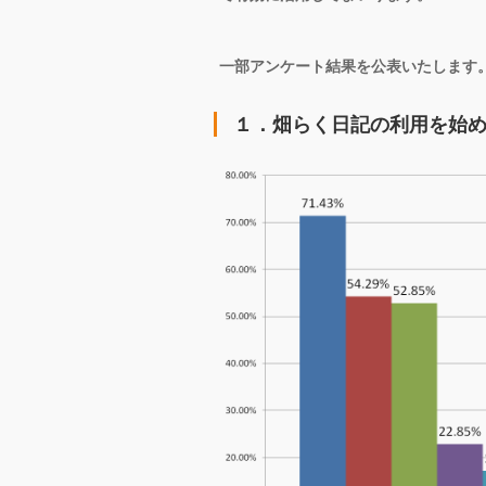
一部アンケート結果を公表いたします
１．畑らく日記の利用を始