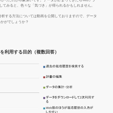
多かったのが印象深いです。データが貯まってきたらWebアプ
してみると、色々な「気づき」が得られるかもしれません。
して分析する方法については動画を公開しておりますので、データ
いかがでしょうか？
リを利用する目的（複数回答）