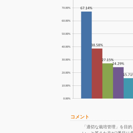
コメント
「適切な栽培管理」を目的