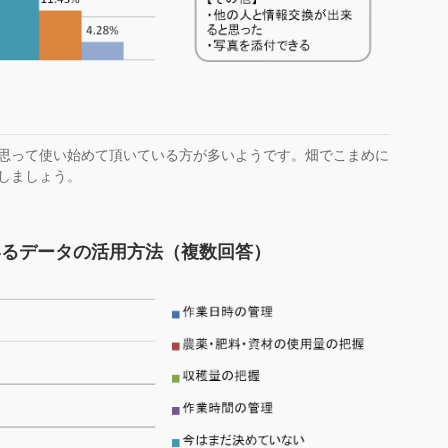
思って使い始めて頂いている方が多いようです。畑でこまめに
しましょう。
いるデータの活用方法（複数回答）