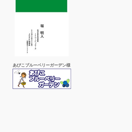
あびこブルーベリーガーデン様