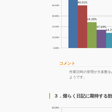
コメント
作業日時の管理が大多数を
ようです。
３．畑らく日記に期待する