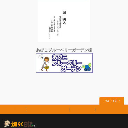
あびこブルーベリーガーデン様
PAGETOP
利用規約
プライバシーポリシー
お問合わせ