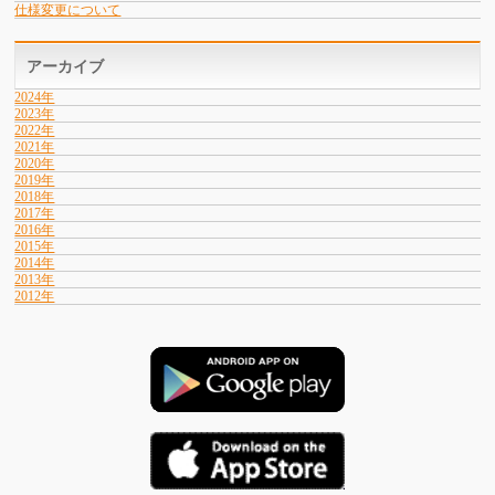
仕様変更について
アーカイブ
2024年
2023年
2022年
2021年
2020年
2019年
2018年
2017年
2016年
2015年
2014年
2013年
2012年